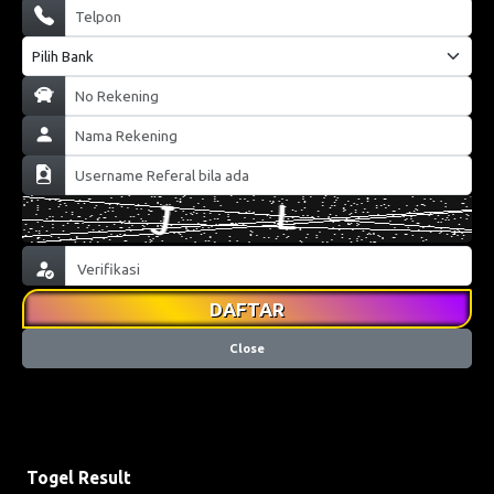
DAFTAR
Close
Togel Result