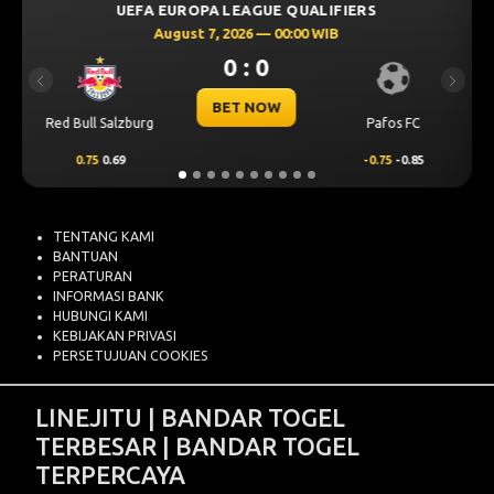
ROPA LEAGUE QUALIFIERS
UEFA EUROPA 
ust 7, 2026 — 00:00 WIB
August 7, 
0 : 0
Previous
Next
BET NOW
B
Pafos FC
Benfica
-0.75
-0.85
1
0.57
TENTANG KAMI
BANTUAN
PERATURAN
INFORMASI BANK
HUBUNGI KAMI
KEBIJAKAN PRIVASI
PERSETUJUAN COOKIES
LINEJITU | BANDAR TOGEL
TERBESAR | BANDAR TOGEL
TERPERCAYA