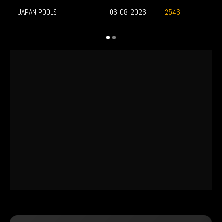
JAPAN POOLS
06-08-2026
2546