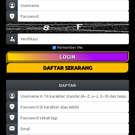
Remember Me
LOGIN
DAFTAR SEKARANG
DAFTAR