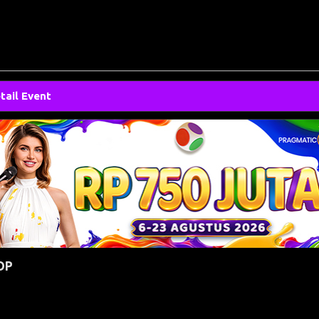
tail Event
OP