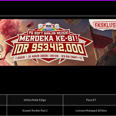
Infinix Note Edge
Poco X7
Xiaomi Redmi Pad 2
Lenovo Motopad 60 Neo