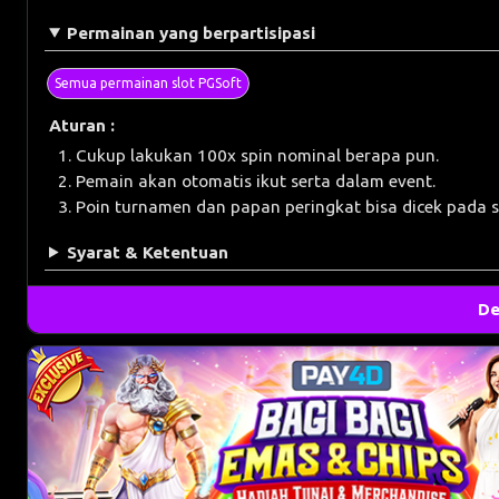
Permainan yang berpartisipasi
Semua permainan slot PGSoft
Aturan :
Cukup lakukan 100x spin nominal berapa pun.
Pemain akan otomatis ikut serta dalam event.
Poin turnamen dan papan peringkat bisa dicek pada 
Syarat & Ketentuan
De