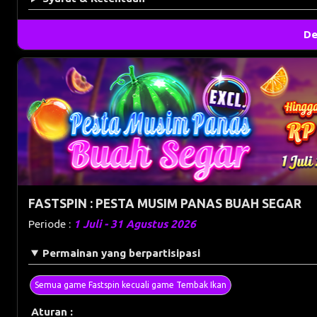
De
FASTSPIN : PESTA MUSIM PANAS BUAH SEGAR
Periode :
1 Juli - 31 Agustus 2026
Permainan yang berpartisipasi
Semua game Fastspin kecuali game Tembak Ikan
Aturan :