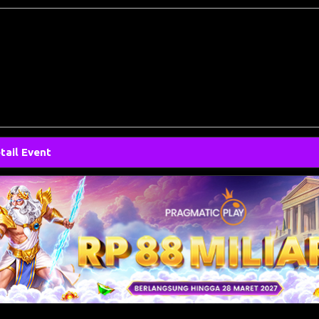
tail Event