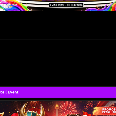
tail Event