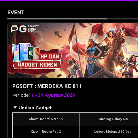
EVENT
PGSOFT : MERDEKA KE 81 !
Periode:
1 - 31 Agustus 2026
Undian Gadget
Xiaomi Redmi Note 15
Samsung Galaxy A07
Xiaomi Redmi Pad 2
Lenovo Motopad 60 Neo