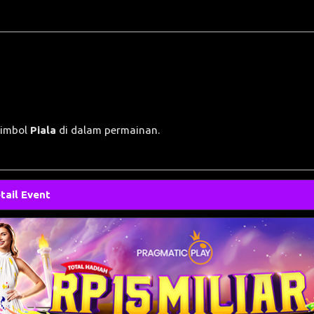
simbol
Piala
di dalam permainan.
tail Event