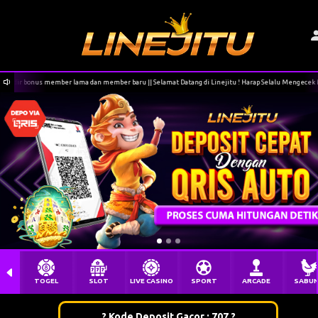
hadir bonus member lama dan member baru || Selamat Datang di Linejitu ! Harap Selalu Mengecek Me
TOGEL
SLOT
LIVE CASINO
SPORT
ARCADE
SABU
? Kode Deposit Gacor : 707 ?