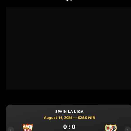
SPAIN LA LIGA
August 16, 2026 — 02:30 WIB
Aug
0 : 0
Previous
Ne