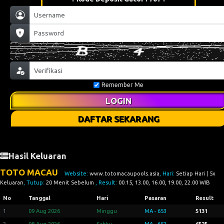
Remember Me
LOGIN
DAFTAR SEKARANG
Hasil Keluaran
TOTO MACAU
Website:
www.totomacaupools.asia
, Hari:
Setiap Hari | 5x
Keluaran
, Tutup:
20 Menit Sebelum
, Result:
00.15, 13.00, 16.00, 19.00, 22.00 WIB
No
Tanggal
Hari
Pasaran
Result
1
09 Aug 2026
Minggu
MA - 653
5131